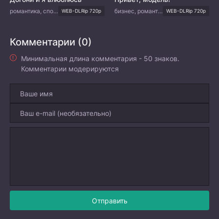
романтика, спорт
бизнес, романтика
WEB-DLRip 720p
WEB-DLRip 720p
Комментарии (0)
Минимальная длина комментария - 50 знаков.
Комментарии модерируются
Отправить