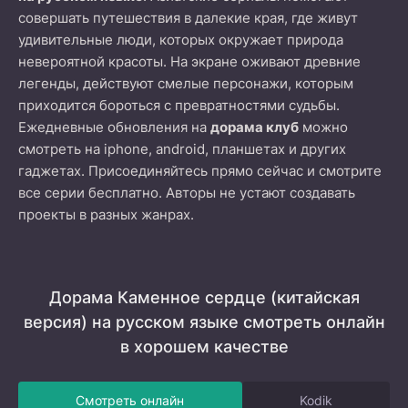
совершать путешествия в далекие края, где живут
удивительные люди, которых окружает природа
невероятной красоты. На экране оживают древние
легенды, действуют смелые персонажи, которым
приходится бороться с превратностями судьбы.
Ежедневные обновления на
дорама клуб
можно
смотреть на iphone, android, планшетах и других
гаджетах. Присоединяйтесь прямо сейчас и смотрите
все серии бесплатно. Авторы не устают создавать
проекты в разных жанрах.
Дорама Каменное сердце (китайская
версия) на русском языке смотреть онлайн
в хорошем качестве
Смотреть онлайн
Kodik