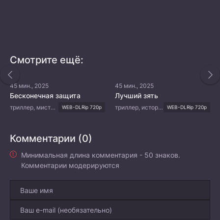
Смотрите ещё:
45 мин., 2025
45 мин., 2025
Бесконечная защита
Лучший зять
триллер, мистика
триллер, история, мистика, романтика
WEB-DLRip 720p
WEB-DLRip 720p
Комментарии (0)
Минимальная длина комментария - 50 знаков.
Комментарии модерируются