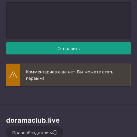
Отправить
Комментариев еще нет. Вы можете стать
первым!
doramaclub.live
Правообладателям