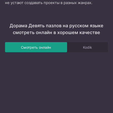
не устают создавать проекты в разных жанрах.
Дорама Девять пазлов на русском языке
смотреть онлайн в хорошем качестве
Смотреть онлайн
Kodik