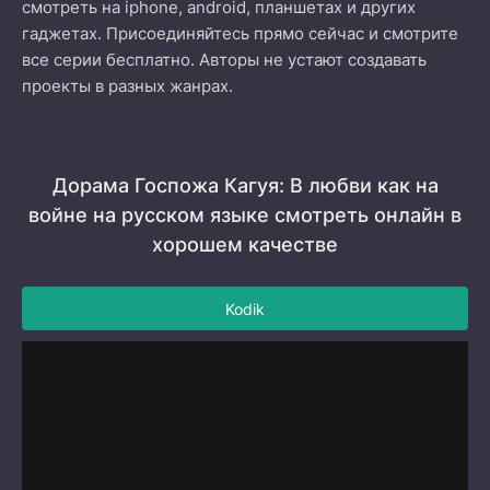
смотреть на iphone, android, планшетах и других
гаджетах. Присоединяйтесь прямо сейчас и смотрите
все серии бесплатно. Авторы не устают создавать
проекты в разных жанрах.
Дорама Госпожа Кагуя: В любви как на
войне на русском языке смотреть онлайн в
хорошем качестве
Kodik