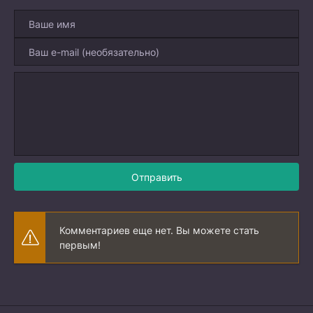
Отправить
Комментариев еще нет. Вы можете стать
первым!