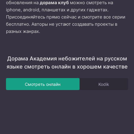
обновления на
дорама клуб
можно смотреть на
iphone, android, планшетах и других гаджетах.
Присоединяйтесь прямо сейчас и смотрите все серии
бесплатно. Авторы не устают создавать проекты в
разных жанрах.
Дорама Академия небожителей на русском
языке смотреть онлайн в хорошем качестве
Смотреть онлайн
Kodik