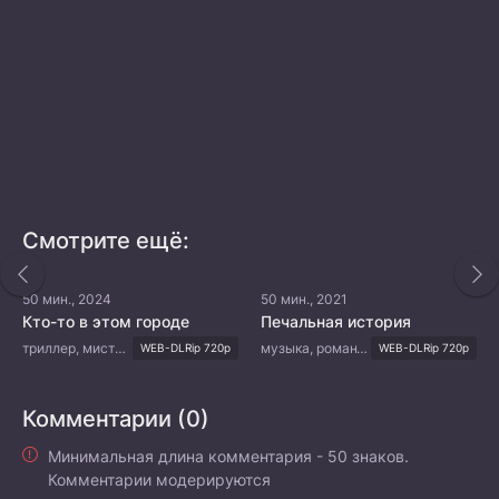
Смотрите ещё:
50 мин., 2024
50 мин., 2021
Кто-то в этом городе
Печальная история
триллер, мистика
музыка, романтика, повседневность, мелодрама
WEB-DLRip 720p
WEB-DLRip 720p
Комментарии (0)
Минимальная длина комментария - 50 знаков.
Комментарии модерируются