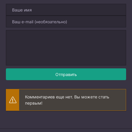
Отправить
Комментариев еще нет. Вы можете стать
первым!