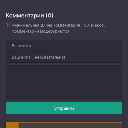
Комментарии (0)
Минимальная длина комментария - 50 знаков.
Комментарии модерируются
Отправить