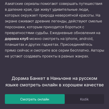
Азиатские сериалы помогают совершать путешествия
в далекие края, где живут удивительные люди,
которых окружает природа невероятной красоты. На
экране оживают древние легенды, действуют смелые
персонажи, которым приходится бороться с
превратностями судьбы. Ежедневные обновления на
дорама клуб
можно смотреть на iphone, android,
планшетах и других гаджетах. Присоединяйтесь
прямо сейчас и смотрите все серии бесплатно. Авторы
не устают создавать проекты в разных жанрах.
Дорама Банкет в Наньчэне на русском
языке смотреть онлайн в хорошем качестве
Смотреть онлайн
Kodik